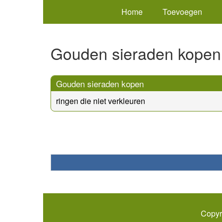
Home
Toevoegen
Gouden sieraden kopen
Gouden sieraden kopen
ringen die niet verkleuren
Copyr