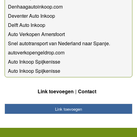
Denhaagautoinkoop.com
Deventer Auto Inkoop
Delft Auto Inkoop
Auto Verkopen Amersfoort
Snel autotransport van Nederland naar Spanje.
autoverkopengeldrop.com
Auto Inkoop Spijkenisse
Auto Inkoop Spijkenisse
Link toevoegen
Contact
Link toevoegen